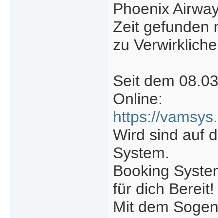
Phoenix Airway
Zeit gefunden
zu Verwirkliche
Seit dem 08.03
Online:
https://vamsys
Wird sind auf 
System.
Booking System
für dich Bereit!
Mit dem Sogena