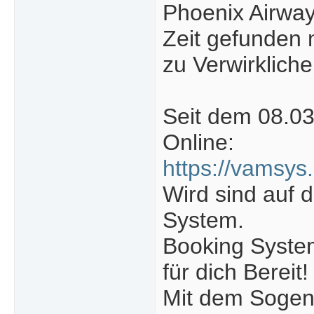
Phoenix Airway
Zeit gefunden
zu Verwirkliche
Seit dem 08.03
Online:
https://vamsys
Wird sind auf 
System.
Booking System
für dich Bereit!
Mit dem Sogena