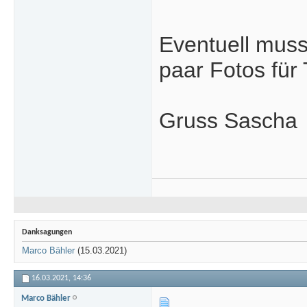
Eventuell muss
paar Fotos für
Gruss Sascha
Danksagungen
Marco Bähler
(15.03.2021)
16.03.2021,
14:36
Marco Bähler