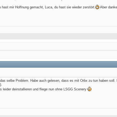
 hast mir Hoffnung gemacht, Luca, du hast sie wieder zerstört.
Aber danke 
 das selbe Problem. Habe auch gelesen, dass es mit Orbx zu tun haben soll. 
).
s leider deinstallieren und fliege nun ohne LSGG Scenery