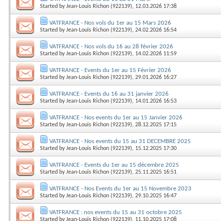
Started by
Jean-Louis Richon (922139)
, 12.03.2026 17:38
VATFRANCE - Nos vols du 1er au 15 Mars 2026
Started by
Jean-Louis Richon (922139)
, 24.02.2026 16:54
VATFRANCE - Nos vols du 16 au 28 février 2026
Started by
Jean-Louis Richon (922139)
, 14.02.2026 11:59
VATFRANCE - Events du 1er au 15 Février 2026
Started by
Jean-Louis Richon (922139)
, 29.01.2026 16:27
VATFRANCE - Events du 16 au 31 janvier 2026
Started by
Jean-Louis Richon (922139)
, 14.01.2026 16:53
VATFRANCE - Nos events du 1er au 15 Janvier 2026
Started by
Jean-Louis Richon (922139)
, 28.12.2025 17:15
VATFRANCE - Nos events du 15 au 31 DECEMBRE 2025
Started by
Jean-Louis Richon (922139)
, 15.12.2025 17:30
VATFRANCE - Events du 1er au 15 décembre 2025
Started by
Jean-Louis Richon (922139)
, 25.11.2025 16:51
VATFRANCE - Nos Events du 1er au 15 Novembre 2023
Started by
Jean-Louis Richon (922139)
, 29.10.2025 16:47
VATFRANCE : nos events du 15 au 31 octobre 2025
Started by
Jean-Louis Richon (922139)
, 11.10.2025 17:08