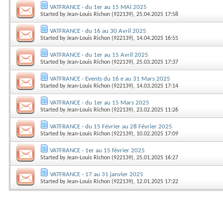
VATFRANCE - du 1er au 15 MAI 2025
Started by
Jean-Louis Richon (922139)
, 25.04.2025 17:58
VATFRANCE - du 16 au 30 Avril 2025
Started by
Jean-Louis Richon (922139)
, 14.04.2025 16:55
VATFRANCE - du 1er au 15 Avril 2025
Started by
Jean-Louis Richon (922139)
, 25.03.2025 17:37
VATFRANCE - Events du 16 e au 31 Mars 2025
Started by
Jean-Louis Richon (922139)
, 14.03.2025 17:14
VATFRANCE - du 1er au 15 Mars 2025
Started by
Jean-Louis Richon (922139)
, 23.02.2025 11:26
VATFRANCE - du 15 Février au 28 Février 2025
Started by
Jean-Louis Richon (922139)
, 10.02.2025 17:09
VATFRANCE - 1er au 15 février 2025
Started by
Jean-Louis Richon (922139)
, 25.01.2025 16:27
VATFRANCE - 17 au 31 janvier 2025
Started by
Jean-Louis Richon (922139)
, 12.01.2025 17:22