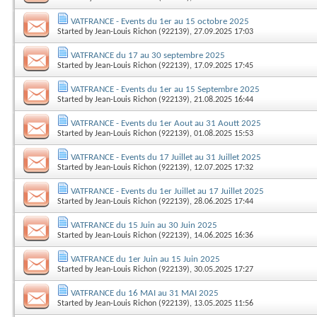
VATFRANCE - Events du 1er au 15 octobre 2025
Started by
Jean-Louis Richon (922139)
, 27.09.2025 17:03
VATFRANCE du 17 au 30 septembre 2025
Started by
Jean-Louis Richon (922139)
, 17.09.2025 17:45
VATFRANCE - Events du 1er au 15 Septembre 2025
Started by
Jean-Louis Richon (922139)
, 21.08.2025 16:44
VATFRANCE - Events du 1er Aout au 31 Aoutt 2025
Started by
Jean-Louis Richon (922139)
, 01.08.2025 15:53
VATFRANCE - Events du 17 Juillet au 31 Juillet 2025
Started by
Jean-Louis Richon (922139)
, 12.07.2025 17:32
VATFRANCE - Events du 1er Juillet au 17 Juillet 2025
Started by
Jean-Louis Richon (922139)
, 28.06.2025 17:44
VATFRANCE du 15 Juin au 30 Juin 2025
Started by
Jean-Louis Richon (922139)
, 14.06.2025 16:36
VATFRANCE du 1er Juin au 15 Juin 2025
Started by
Jean-Louis Richon (922139)
, 30.05.2025 17:27
VATFRANCE du 16 MAI au 31 MAI 2025
Started by
Jean-Louis Richon (922139)
, 13.05.2025 11:56